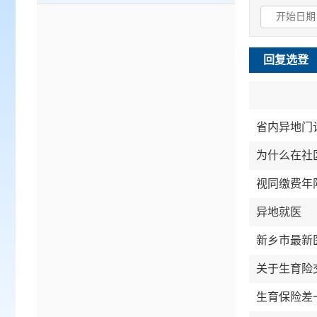
回复选登
省内异地门
为什么在社
视同缴费年
异地就医
新乡市最新
关于生育险
生育保险差