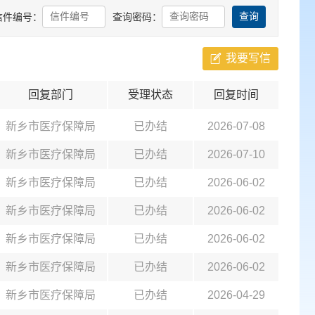
信件编号：
查询密码：
我要写信
回复部门
受理状态
回复时间
新乡市医疗保障局
已办结
2026-07-08
新乡市医疗保障局
已办结
2026-07-10
新乡市医疗保障局
已办结
2026-06-02
新乡市医疗保障局
已办结
2026-06-02
新乡市医疗保障局
已办结
2026-06-02
新乡市医疗保障局
已办结
2026-06-02
新乡市医疗保障局
已办结
2026-04-29