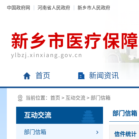
中国政府网
河南省人民政府
新乡市人民政府
首页
新闻资讯
当前位置：
首页
>
互动交流
>
部门信箱
部门信箱
互动交流
部门信箱
信件统计