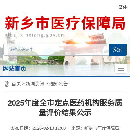
繁体
网站首页
首页
>
新闻资讯
>
通知公告
2025年度全市定点医药机构服务质
量评价结果公示
发布日期：2026-02-13 11:00
来源：新乡市医疗保障局